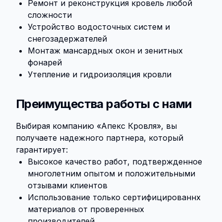
Ремонт и реконструкция кровель любой
сложности
Устройство водосточных систем и
снегозадержателей
Монтаж мансардных окон и зенитных
фонарей
Утепление и гидроизоляция кровли
Преимущества работы с нами
Выбирая компанию «Апекс Кровля», вы
получаете надежного партнера, который
гарантирует:
Высокое качество работ, подтвержденное
многолетним опытом и положительными
отзывами клиентов
Использование только сертифицированнх
материалов от проверенных
производителей