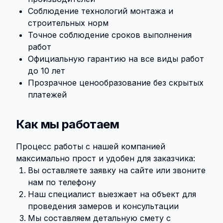
Соблюдение технологий монтажа и
строительных норм
Точное соблюдение сроков выполнения
работ
Официальную гарантию на все виды работ
до 10 лет
Прозрачное ценообразование без скрытых
платежей
Как мы работаем
Процесс работы с нашей компанией
максимально прост и удобен для заказчика:
Вы оставляете заявку на сайте или звоните
нам по телефону
Наш специалист выезжает на объект для
проведения замеров и консультации
Мы составляем детальную смету с