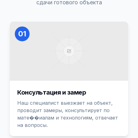
сдачи готового объекта
01
Консультация и замер
Наш специалист выезжает на объект,
проводит замеры, консультирует по
мате��иалам и технологиям, отвечает
на вопросы.