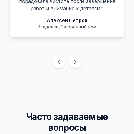
порадовала чистота после завершения
работ и внимание к деталям.
"
Алексей Петров
Владелец
,
Загородный дом
Часто задаваемые
вопросы