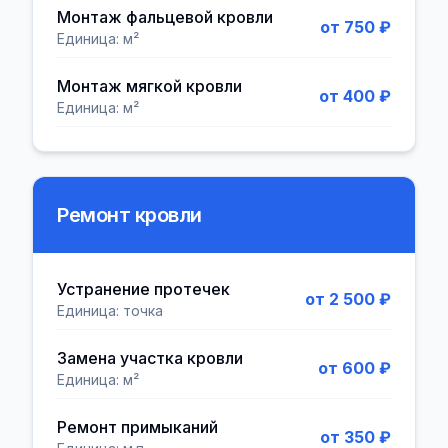
Монтаж фальцевой кровли
от 750 ₽
Единица:
м²
Монтаж мягкой кровли
от 400 ₽
Единица:
м²
Ремонт кровли
Устранение протечек
от 2 500 ₽
Единица:
точка
Замена участка кровли
от 600 ₽
Единица:
м²
Ремонт примыканий
от 350 ₽