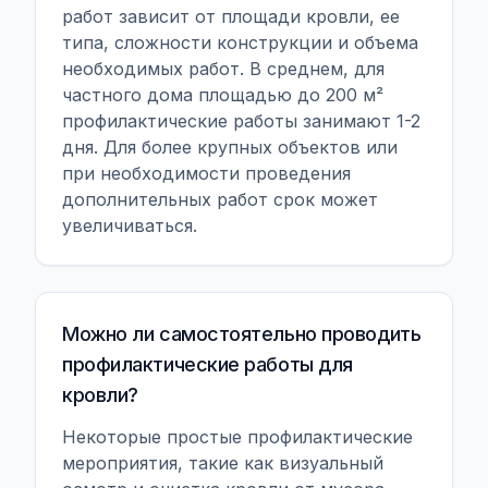
работ зависит от площади кровли, ее
типа, сложности конструкции и объема
необходимых работ. В среднем, для
частного дома площадью до 200 м²
профилактические работы занимают 1-2
дня. Для более крупных объектов или
при необходимости проведения
дополнительных работ срок может
увеличиваться.
Можно ли самостоятельно проводить
профилактические работы для
кровли?
Некоторые простые профилактические
мероприятия, такие как визуальный