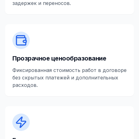
задержек и переносов.
Прозрачное ценообразование
Фиксированная стоимость работ в договоре
без скрытых платежей и дополнительных
расходов.