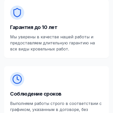
Гарантия до 10 лет
Мы уверены в качестве нашей работы и
предоставляем длительную гарантию на
все виды кровельных работ.
Соблюдение сроков
Выполняем работы строго в соответствии с
графиком, указанным в договоре, без