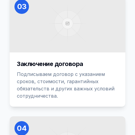
03
Заключение договора
Подписываем договор с указанием
сроков, стоимости, гарантийных
обязательств и других важных условий
сотрудничества.
04