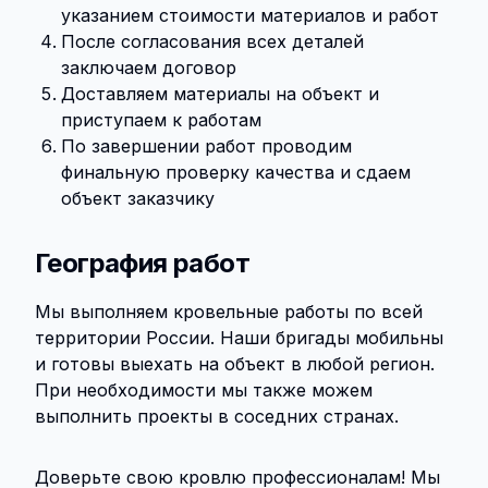
указанием стоимости материалов и работ
После согласования всех деталей
заключаем договор
Доставляем материалы на объект и
приступаем к работам
По завершении работ проводим
финальную проверку качества и сдаем
объект заказчику
География работ
Мы выполняем кровельные работы по всей
территории России. Наши бригады мобильны
и готовы выехать на объект в любой регион.
При необходимости мы также можем
выполнить проекты в соседних странах.
Доверьте свою кровлю профессионалам! Мы