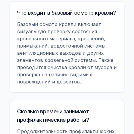
Что входит в базовый осмотр кровли?
Базовый осмотр кровли включает
визуальную проверку состояния
кровельного материала, креплений,
примыканий, водосточной системы,
вентиляционных выходов и других
элементов кровельной системы. Также
проводится очистка кровли от мусора и
проверка на наличие видимых
повреждений и дефектов.
Сколько времени занимают
профилактические работы?
Продолжительность профилактических