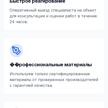
Быстрое реагирование
Оперативный выезд специалиста на объект
для консультации и оценки работ в течение
24 часов.
��рофессиональные материалы
Используем только сертифицированные
материалы от проверенных производителей
с гарантией качества.