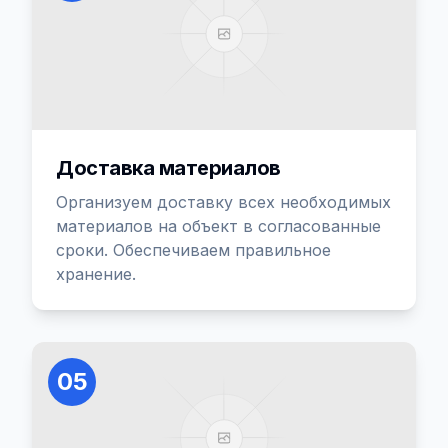
Доставка материалов
Организуем доставку всех необходимых
материалов на объект в согласованные
сроки. Обеспечиваем правильное
хранение.
05