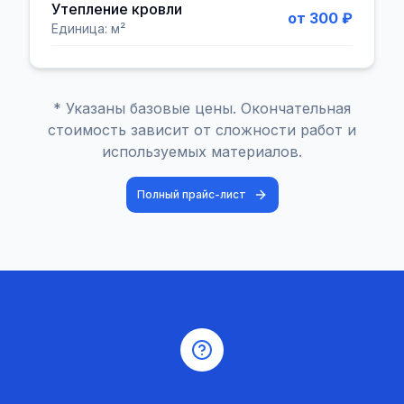
Утепление кровли
от 300 ₽
Единица:
м²
* Указаны базовые цены. Окончательная
стоимость зависит от сложности работ и
используемых материалов.
Полный прайс-лист