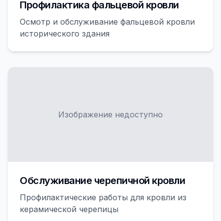
Профилактика фальцевой кровли
Осмотр и обслуживание фальцевой кровли
исторического здания
Изображение недоступно
Обслуживание черепичной кровли
Профилактические работы для кровли из
керамической черепицы