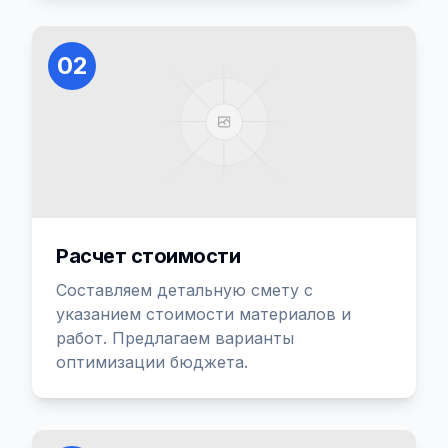
02
Расчет стоимости
Составляем детальную смету с
указанием стоимости материалов и
работ. Предлагаем варианты
оптимизации бюджета.