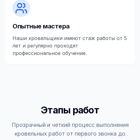
Опытные мастера
Наши кровельщики имеют стаж работы от 5
лет и регулярно проходят
профессиональное обучение.
Этапы работ
Прозрачный и четкий процесс выполнения
кровельных работ от первого звонка до