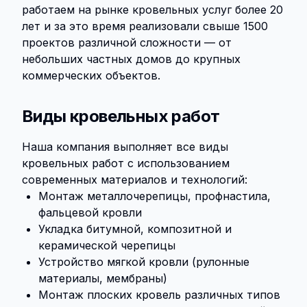
работаем на рынке кровельных услуг более 20
лет и за это время реализовали свыше 1500
проектов различной сложности — от
небольших частных домов до крупных
коммерческих объектов.
Виды кровельных работ
Наша компания выполняет все виды
кровельных работ с использованием
современных материалов и технологий:
Монтаж металлочерепицы, профнастила,
фальцевой кровли
Укладка битумной, композитной и
керамической черепицы
Устройство мягкой кровли (рулонные
материалы, мембраны)
Монтаж плоских кровель различных типов