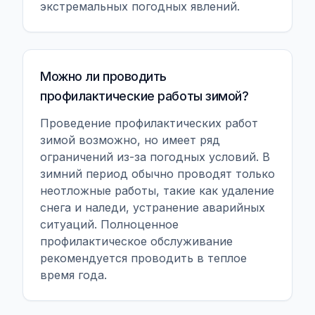
экстремальных погодных явлений.
Можно ли проводить
профилактические работы зимой?
Проведение профилактических работ
зимой возможно, но имеет ряд
ограничений из-за погодных условий. В
зимний период обычно проводят только
неотложные работы, такие как удаление
снега и наледи, устранение аварийных
ситуаций. Полноценное
профилактическое обслуживание
рекомендуется проводить в теплое
время года.