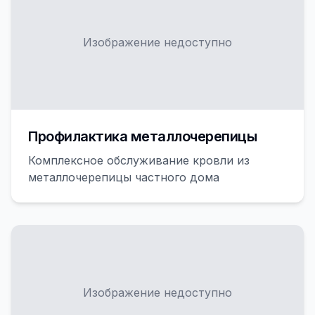
Изображение недоступно
Профилактика металлочерепицы
Комплексное обслуживание кровли из
металлочерепицы частного дома
Изображение недоступно