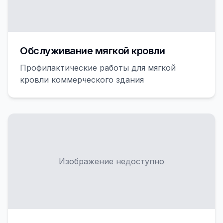
Обслуживание мягкой кровли
Профилактические работы для мягкой
кровли коммерческого здания
Изображение недоступно