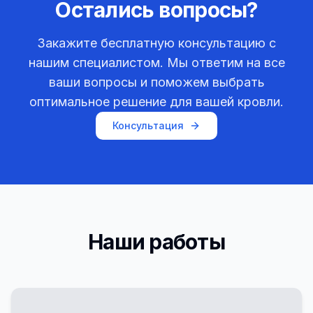
Остались вопросы?
Закажите бесплатную консультацию с
нашим специалистом. Мы ответим на все
ваши вопросы и поможем выбрать
оптимальное решение для вашей кровли.
Консультация
Наши работы