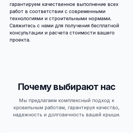
гарантируем качественное выполнение всех
работ в соответствии с современными
технологиями и строительными нормами.
Свяжитесь с нами для получения бесплатной
консультации и расчета стоимости вашего
проекта.
Почему выбирают нас
Мы предлагаем комплексный подход к
кровельным работам, гарантируя качество,
надежность и долговечность вашей крыши.