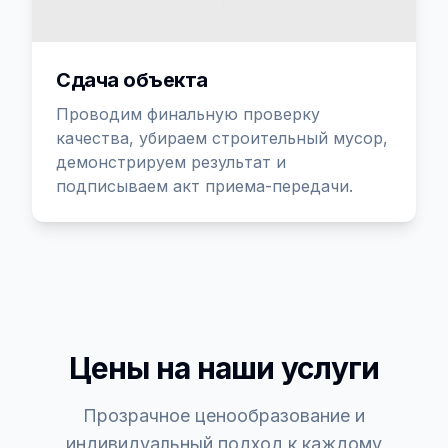
Сдача объекта
Проводим финальную проверку
качества, убираем строительный мусор,
демонстрируем результат и
подписываем акт приема-передачи.
Цены на наши услуги
Прозрачное ценообразование и
индивидуальный подход к каждому