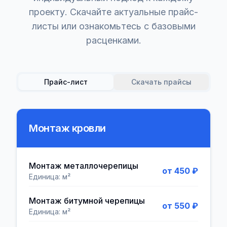
проекту. Скачайте актуальные прайс-
листы или ознакомьтесь с базовыми
расценками.
Прайс-лист
Скачать прайсы
Монтаж кровли
Монтаж металлочерепицы
от 450 ₽
Единица:
м²
Монтаж битумной черепицы
от 550 ₽
Единица:
м²