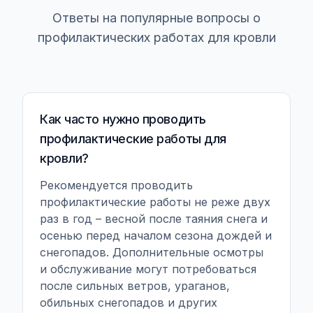
Ответы на популярные вопросы о
профилактических работах для кровли
Как часто нужно проводить
профилактические работы для
кровли?
Рекомендуется проводить
профилактические работы не реже двух
раз в год – весной после таяния снега и
осенью перед началом сезона дождей и
снегопадов. Дополнительные осмотры
и обслуживание могут потребоваться
после сильных ветров, ураганов,
обильных снегопадов и других