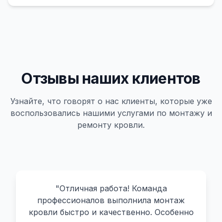
Отзывы наших клиентов
Узнайте, что говорят о нас клиенты, которые уже
воспользовались нашими услугами по монтажу и
ремонту кровли.
"
Отличная работа! Команда
профессионалов выполнила монтаж
кровли быстро и качественно. Особенно