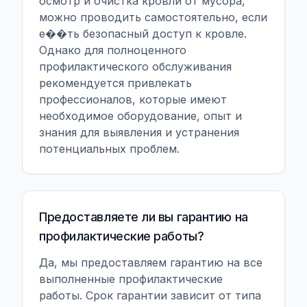
осмотр и очистка кровли от мусора,
можно проводить самостоятельно, если
е��ть безопасный доступ к кровле.
Однако для полноценного
профилактического обслуживания
рекомендуется привлекать
профессионалов, которые имеют
необходимое оборудование, опыт и
знания для выявления и устранения
потенциальных проблем.
Предоставляете ли вы гарантию на
профилактические работы?
Да, мы предоставляем гарантию на все
выполненные профилактические
работы. Срок гарантии зависит от типа