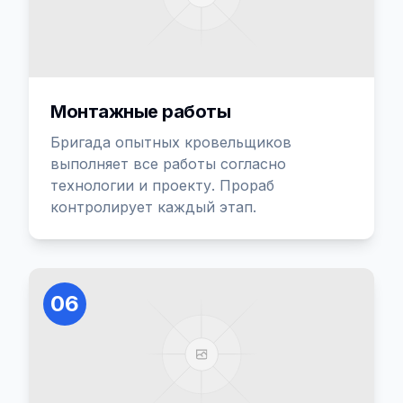
Монтажные работы
Бригада опытных кровельщиков
выполняет все работы согласно
технологии и проекту. Прораб
контролирует каждый этап.
06