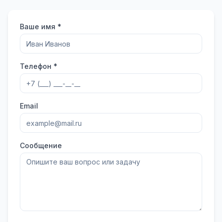
Ваше имя *
Телефон *
Email
Сообщение