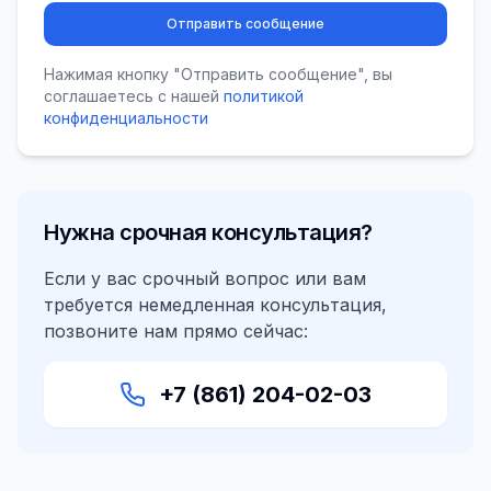
Отправить сообщение
Нажимая кнопку "Отправить сообщение", вы
соглашаетесь с нашей
политикой
конфиденциальности
Нужна срочная консультация?
Если у вас срочный вопрос или вам
требуется немедленная консультация,
позвоните нам прямо сейчас:
+7 (861) 204-02-03