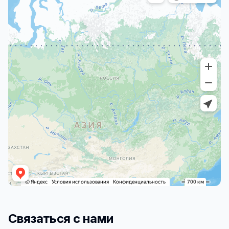
Связаться с нами