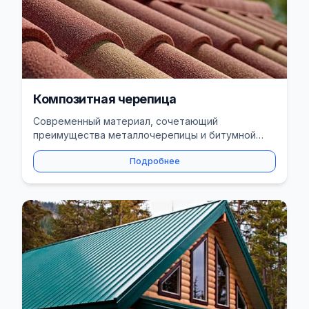
Композитная черепица
Современный материал, сочетающий
преимущества металлочерепицы и битумной
черепицы. Прочность и эстетика.
Подробнее