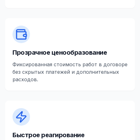
Прозрачное ценообразование
Фиксированная стоимость работ в договоре
без скрытых платежей и дополнительных
расходов.
Быстрое реагирование