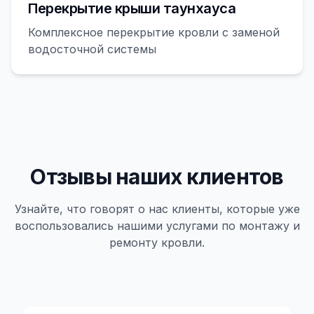
Перекрытие крыши таунхауса
Комплексное перекрытие кровли с заменой
водосточной системы
Отзывы наших клиентов
Узнайте, что говорят о нас клиенты, которые уже
воспользовались нашими услугами по монтажу и
ремонту кровли.