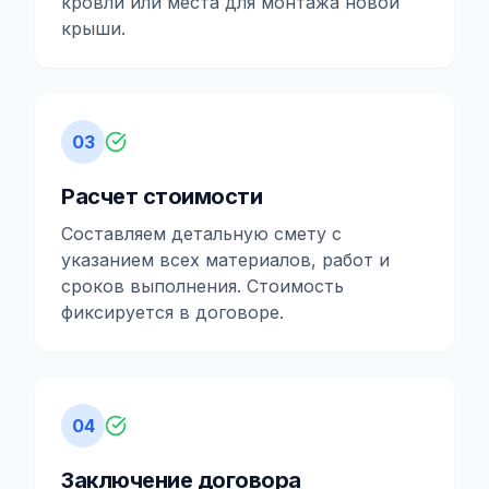
кровли или места для монтажа новой
крыши.
03
Расчет стоимости
Составляем детальную смету с
указанием всех материалов, работ и
сроков выполнения. Стоимость
фиксируется в договоре.
04
Заключение договора