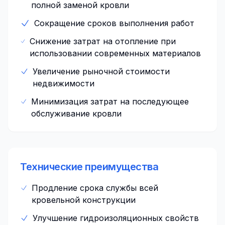
полной заменой кровли
Сокращение сроков выполнения работ
Снижение затрат на отопление при
использовании современных материалов
Увеличение рыночной стоимости
недвижимости
Минимизация затрат на последующее
обслуживание кровли
Технические преимущества
Продление срока службы всей
кровельной конструкции
Улучшение гидроизоляционных свойств