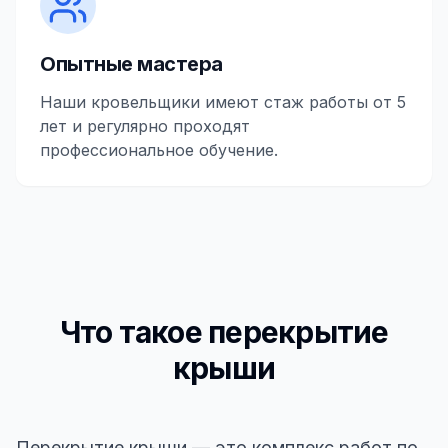
Опытные мастера
Наши кровельщики имеют стаж работы от 5
лет и регулярно проходят
профессиональное обучение.
Что такое перекрытие
крыши
Перекрытие крыши — это комплекс работ по