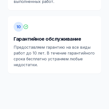
выполненных работ.
10
Гарантийное обслуживание
Предоставляем гарантию на все виды
работ до 10 лет. В течение гарантийного
срока бесплатно устраняем любые
недостатки.