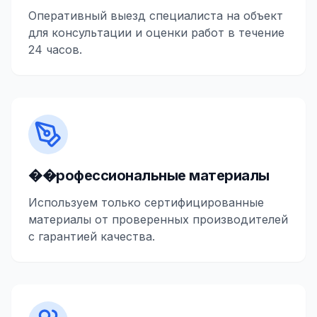
Оперативный выезд специалиста на объект
для консультации и оценки работ в течение
24 часов.
��рофессиональные материалы
Используем только сертифицированные
материалы от проверенных производителей
с гарантией качества.