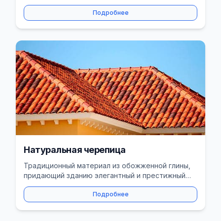
исключительной долговечностью.
Подробнее
Натуральная черепица
Традиционный материал из обожженной глины,
придающий зданию элегантный и престижный
внешний вид.
Подробнее