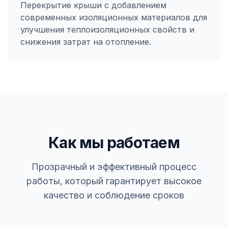
Перекрытие крыши с добавлением
современных изоляционных материалов для
улучшения теплоизоляционных свойств и
снижения затрат на отопление.
Как мы работаем
Прозрачный и эффективный процесс
работы, который гарантирует высокое
качество и соблюдение сроков