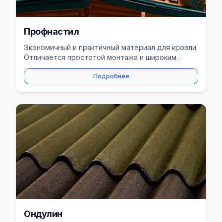
Профнастил
Экономичный и практичный материал для кровли.
Отличается простотой монтажа и широким
выбором цветов.
Подробнее
Ондулин