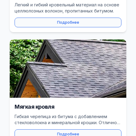
Легкий и гибкий кровельный материал на основе
целлюлозных волокон, пропитанных битумом.
Подробнее
Мягкая кровля
Гибкая черепица из битума с добавлением
стекловолокна и минеральной крошки. Отлично
подходит для сложных крыш.
Подробнее