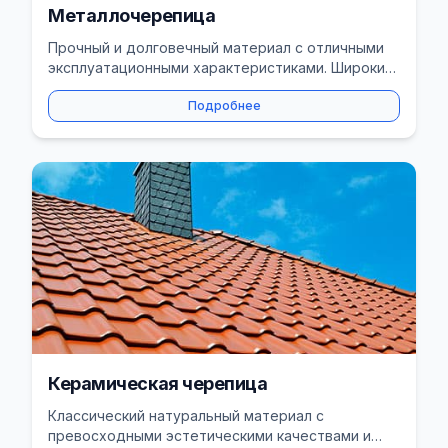
Металлочерепица
Прочный и долговечный материал с отличными
эксплуатационными характеристиками. Широкий
выбор цветов и профилей.
Подробнее
Керамическая черепица
Классический натуральный материал с
превосходными эстетическими качествами и