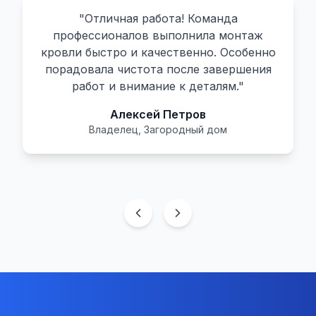
"
Отличная работа! Команда
профессионалов выполнила монтаж
кровли быстро и качественно. Особенно
порадовала чистота после завершения
работ и внимание к деталям.
"
Алексей Петров
Владелец
,
Загородный дом