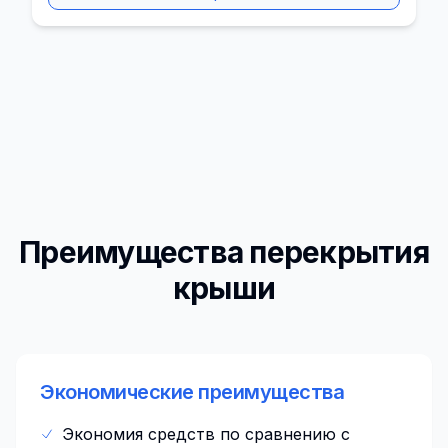
Преимущества перекрытия
крыши
Экономические преимущества
Экономия средств по сравнению с