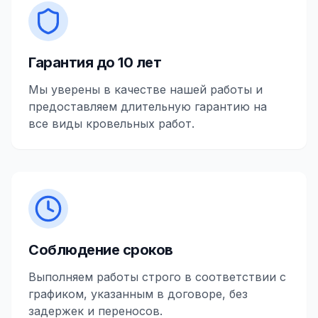
Гарантия до 10 лет
Мы уверены в качестве нашей работы и
предоставляем длительную гарантию на
все виды кровельных работ.
Соблюдение сроков
Выполняем работы строго в соответствии с
графиком, указанным в договоре, без
задержек и переносов.