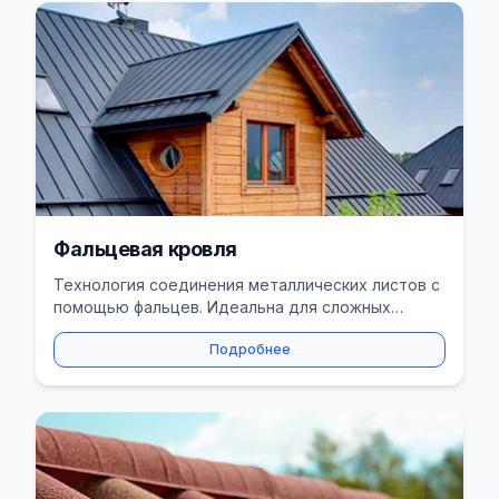
Фальцевая кровля
Технология соединения металлических листов с
помощью фальцев. Идеальна для сложных
архитектурных форм.
Подробнее