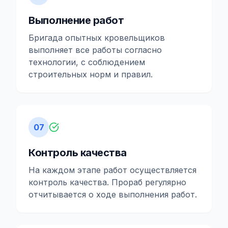
Выполнение работ
Бригада опытных кровельщиков
выполняет все работы согласно
технологии, с соблюдением
строительных норм и правил.
07
Контроль качества
На каждом этапе работ осуществляется
контроль качества. Прораб регулярно
отчитывается о ходе выполнения работ.