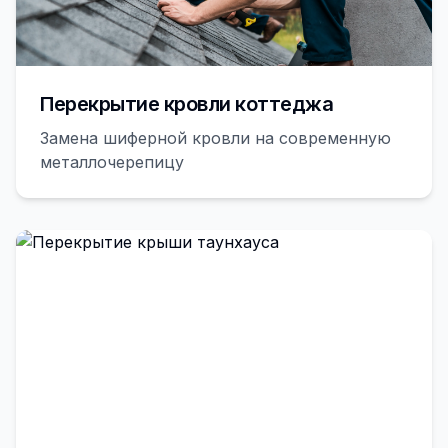
Перекрытие кровли коттеджа
Замена шиферной кровли на современную
металлочерепицу