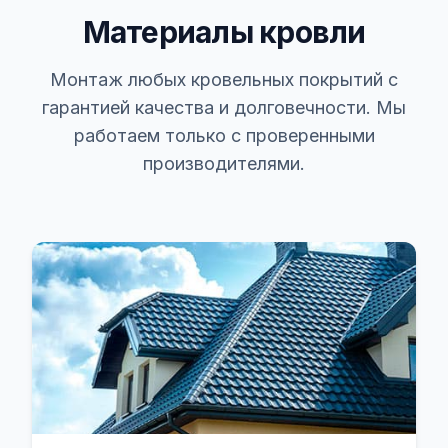
Материалы кровли
Монтаж любых кровельных покрытий с
гарантией качества и долговечности. Мы
работаем только с проверенными
производителями.