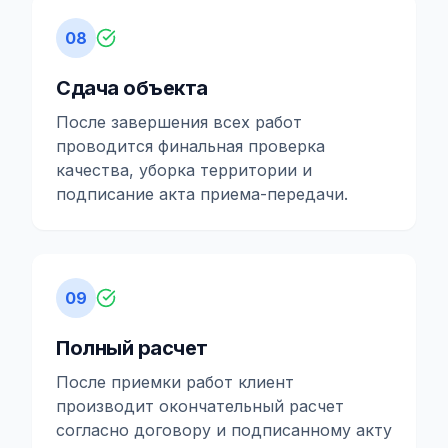
08
Сдача объекта
После завершения всех работ
проводится финальная проверка
качества, уборка территории и
подписание акта приема-передачи.
09
Полный расчет
После приемки работ клиент
производит окончательный расчет
согласно договору и подписанному акту