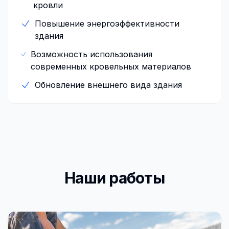
кровли
Повышение энергоэффективности
здания
Возможность использования
современных кровельных материалов
Обновление внешнего вида здания
Наши работы