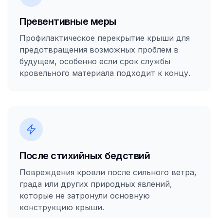
Превентивные меры
Профилактическое перекрытие крыши для
предотвращения возможных проблем в
будущем, особенно если срок службы
кровельного материала подходит к концу.
После стихийных бедствий
Повреждения кровли после сильного ветра,
града или других природных явлений,
которые не затронули основную
конструкцию крыши.