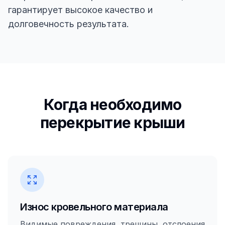
гарантирует высокое качество и
долговечность результата.
Когда необходимо
перекрытие крыши
Износ кровельного материала
Видимые повреждения, трещины, отслоения