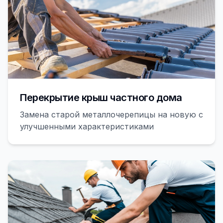
Перекрытие крыш частного дома
Замена старой металлочерепицы на новую с
улучшенными характеристиками