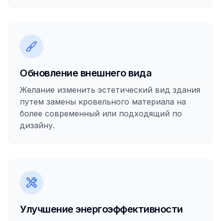
Обновление внешнего вида
Желание изменить эстетический вид здания
путем замены кровельного материала на
более современный или подходящий по
дизайну.
Улучшение энергоэффективности