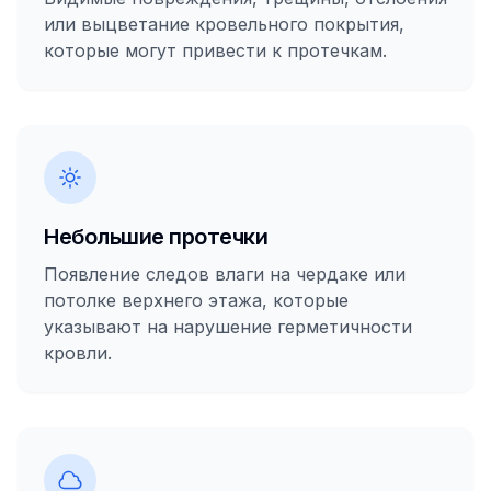
или выцветание кровельного покрытия,
которые могут привести к протечкам.
Небольшие протечки
Появление следов влаги на чердаке или
потолке верхнего этажа, которые
указывают на нарушение герметичности
кровли.