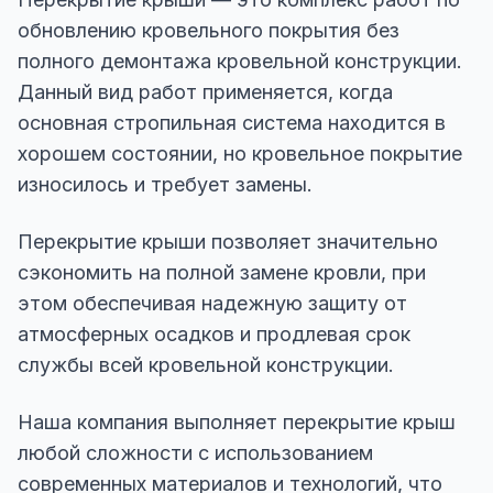
обновлению кровельного покрытия без
полного демонтажа кровельной конструкции.
Данный вид работ применяется, когда
основная стропильная система находится в
хорошем состоянии, но кровельное покрытие
износилось и требует замены.
Перекрытие крыши позволяет значительно
сэкономить на полной замене кровли, при
этом обеспечивая надежную защиту от
атмосферных осадков и продлевая срок
службы всей кровельной конструкции.
Наша компания выполняет перекрытие крыш
любой сложности с использованием
современных материалов и технологий, что