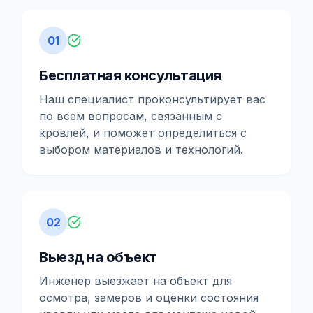
01
Бесплатная консультация
Наш специалист проконсультирует вас
по всем вопросам, связанным с
кровлей, и поможет определиться с
выбором материалов и технологий.
02
Выезд на объект
Инженер выезжает на объект для
осмотра, замеров и оценки состояния