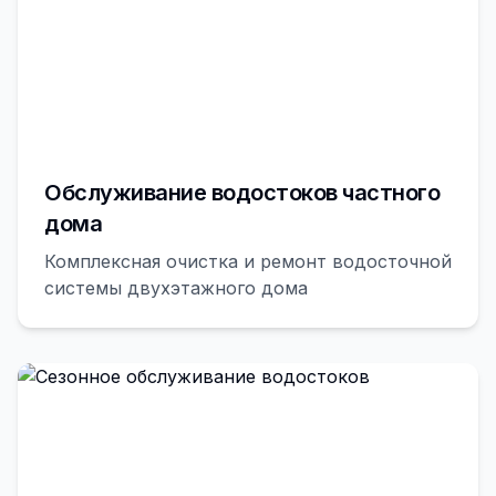
Обслуживание водостоков частного
дома
Комплексная очистка и ремонт водосточной
системы двухэтажного дома