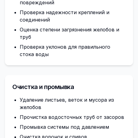
повреждений
Проверка надежности креплений и
соединений
Оценка степени загрязнения желобов и
труб
Проверка уклонов для правильного
стока воды
Очистка и промывка
Удаление листьев, веток и мусора из
желобов
Прочистка водосточных труб от засоров
Промывка системы под давлением
Очистка воронок и сливов