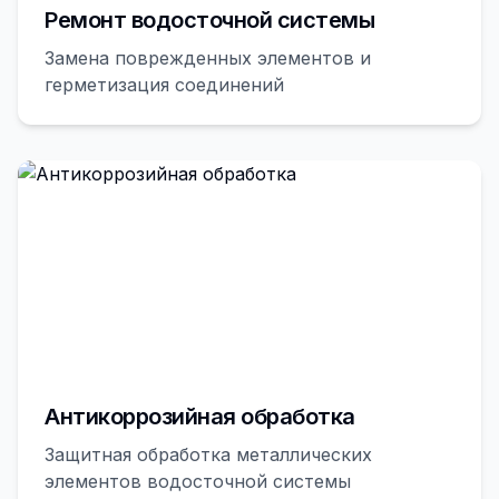
Ремонт водосточной системы
Замена поврежденных элементов и
герметизация соединений
Антикоррозийная обработка
Защитная обработка металлических
элементов водосточной системы