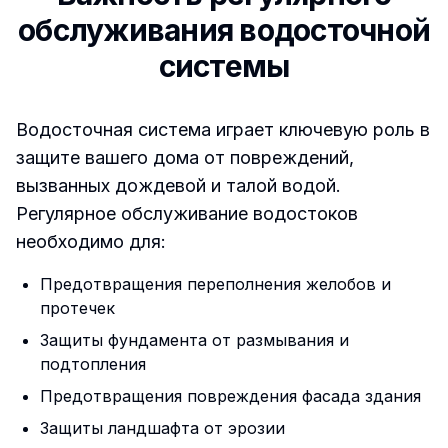
обслуживания водосточной
системы
Водосточная система играет ключевую роль в
защите вашего дома от повреждений,
вызванных дождевой и талой водой.
Регулярное обслуживание водостоков
необходимо для:
Предотвращения переполнения желобов и
протечек
Защиты фундамента от размывания и
подтопления
Предотвращения повреждения фасада здания
Защиты ландшафта от эрозии