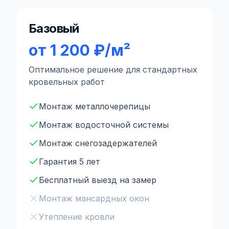
Базовый
от 1 200 ₽/м²
Оптимальное решение для стандартных
кровельных работ
Монтаж металлочерепицы
Монтаж водосточной системы
Монтаж снегозадержателей
Гарантия 5 лет
Бесплатный выезд на замер
Монтаж мансардных окон
Утепление кровли