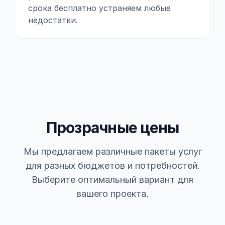
срока бесплатно устраняем любые
недостатки.
Прозрачные цены
Мы предлагаем различные пакеты услуг
для разных бюджетов и потребностей.
Выберите оптимальный вариант для
вашего проекта.