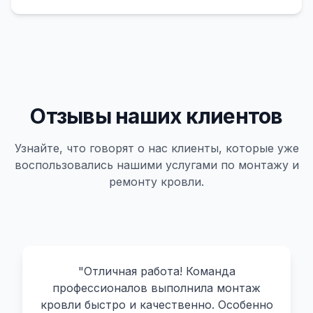
Отзывы наших клиентов
Узнайте, что говорят о нас клиенты, которые уже
воспользовались нашими услугами по монтажу и
ремонту кровли.
"
Отличная работа! Команда
профессионалов выполнила монтаж
кровли быстро и качественно. Особенно