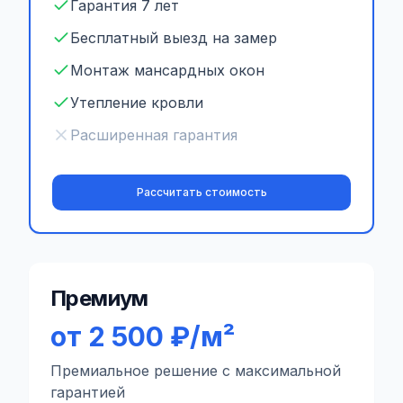
Гарантия 7 лет
Бесплатный выезд на замер
Монтаж мансардных окон
Утепление кровли
Расширенная гарантия
Рассчитать стоимость
Премиум
от 2 500 ₽/м²
Премиальное решение с максимальной
гарантией