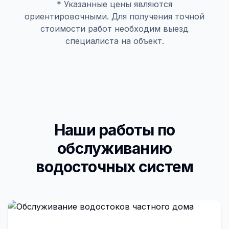
* Указанные цены являются
ориентировочными. Для получения точной
стоимости работ необходим выезд
специалиста на объект.
Наши работы по
обслуживанию
водосточных систем