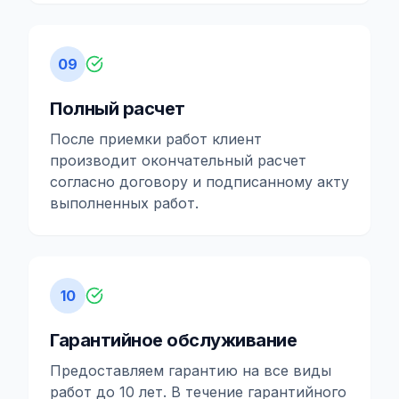
09
Полный расчет
После приемки работ клиент
производит окончательный расчет
согласно договору и подписанному акту
выполненных работ.
10
Гарантийное обслуживание
Предоставляем гарантию на все виды
работ до 10 лет. В течение гарантийного