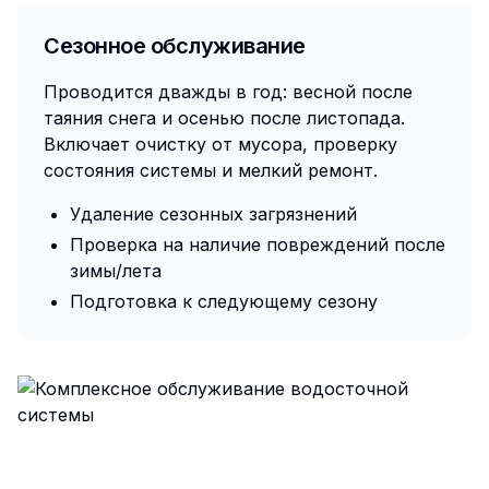
Сезонное обслуживание
Проводится дважды в год: весной после
таяния снега и осенью после листопада.
Включает очистку от мусора, проверку
состояния системы и мелкий ремонт.
Удаление сезонных загрязнений
Проверка на наличие повреждений после
зимы/лета
Подготовка к следующему сезону