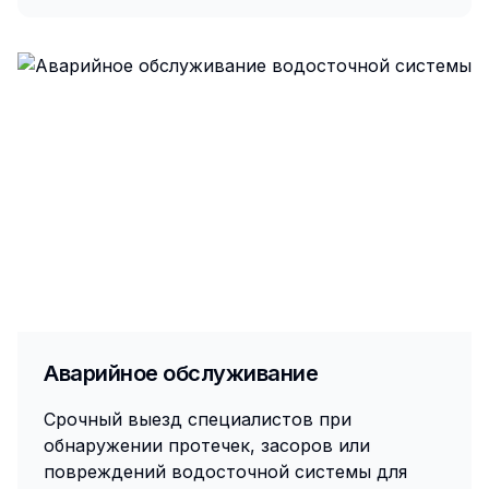
Аварийное обслуживание
Срочный выезд специалистов при
обнаружении протечек, засоров или
повреждений водосточной системы для