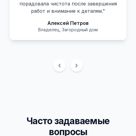
порадовала чистота после завершения
работ и внимание к деталям.
"
Алексей Петров
Владелец
,
Загородный дом
Часто задаваемые
вопросы