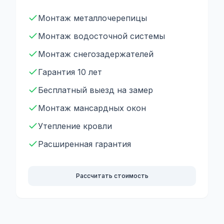
Монтаж металлочерепицы
Монтаж водосточной системы
Монтаж снегозадержателей
Гарантия 10 лет
Бесплатный выезд на замер
Монтаж мансардных окон
Утепление кровли
Расширенная гарантия
Рассчитать стоимость