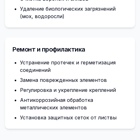
Удаление биологических загрязнений
(мох, водоросли)
Ремонт и профилактика
Устранение протечек и герметизация
соединений
Замена поврежденных элементов
Регулировка и укрепление креплений
Антикоррозийная обработка
металлических элементов
Установка защитных сеток от листвы