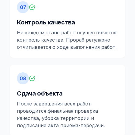
07
Контроль качества
На каждом этапе работ осуществляется
контроль качества. Прораб регулярно
отчитывается о ходе выполнения работ.
08
Сдача объекта
После завершения всех работ
проводится финальная проверка
качества, уборка территории и
подписание акта приема-передачи.