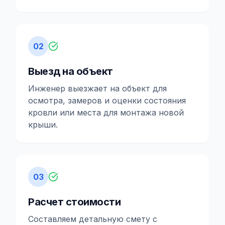
02
Выезд на объект
Инженер выезжает на объект для
осмотра, замеров и оценки состояния
кровли или места для монтажа новой
крыши.
03
Расчет стоимости
Составляем детальную смету с