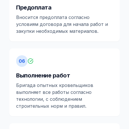
Предоплата
Вносится предоплата согласно
условиям договора для начала работ и
закупки необходимых материалов.
06
Выполнение работ
Бригада опытных кровельщиков
выполняет все работы согласно
технологии, с соблюдением
строительных норм и правил.