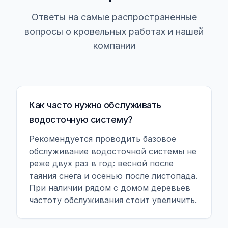
Ответы на самые распространенные
вопросы о кровельных работах и нашей
компании
Как часто нужно обслуживать
водосточную систему?
Рекомендуется проводить базовое
обслуживание водосточной системы не
реже двух раз в год: весной после
таяния снега и осенью после листопада.
При наличии рядом с домом деревьев
частоту обслуживания стоит увеличить.