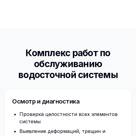
Комплекс работ по
обслуживанию
водосточной системы
Осмотр и диагностика
Проверка целостности всех элементов
системы
Выявление деформаций, трещин и