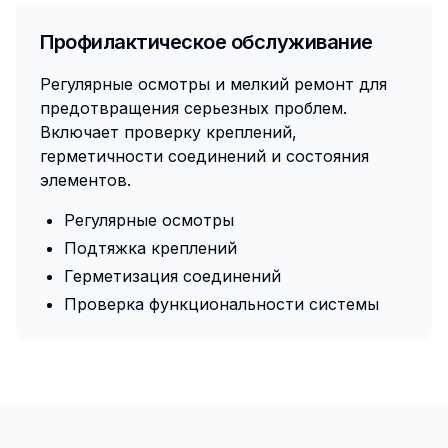
Профилактическое обслуживание
Регулярные осмотры и мелкий ремонт для
предотвращения серьезных проблем.
Включает проверку креплений,
герметичности соединений и состояния
элементов.
Регулярные осмотры
Подтяжка креплений
Герметизация соединений
Проверка функциональности системы