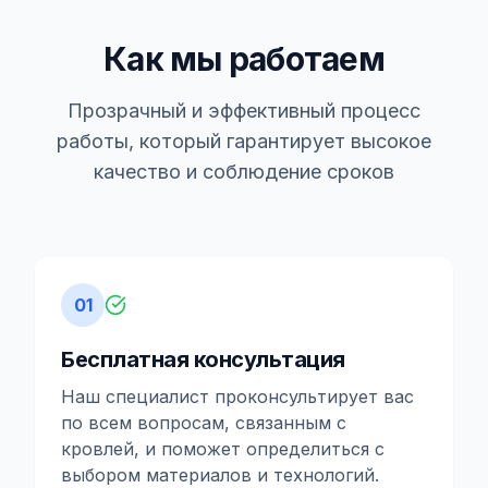
Как мы работаем
Прозрачный и эффективный процесс
работы, который гарантирует высокое
качество и соблюдение сроков
01
Бесплатная консультация
Наш специалист проконсультирует вас
по всем вопросам, связанным с
кровлей, и поможет определиться с
выбором материалов и технологий.