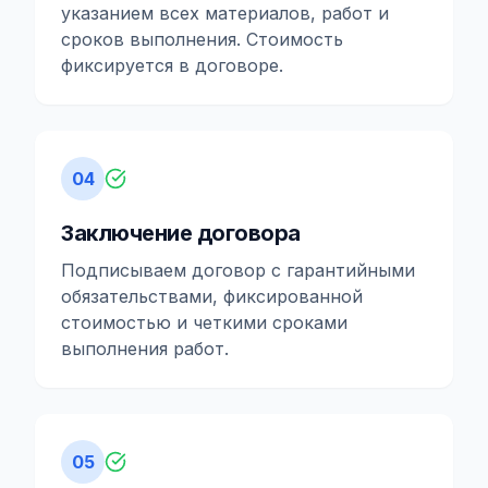
указанием всех материалов, работ и
сроков выполнения. Стоимость
фиксируется в договоре.
04
Заключение договора
Подписываем договор с гарантийными
обязательствами, фиксированной
стоимостью и четкими сроками
выполнения работ.
05