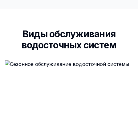
Виды обслуживания
водосточных систем