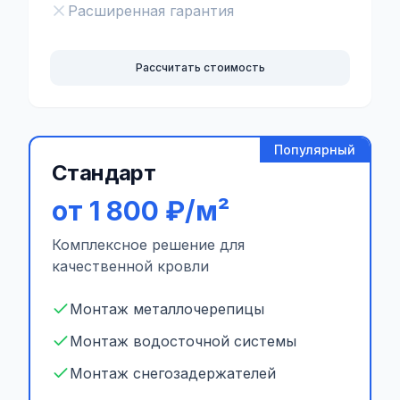
Расширенная гарантия
Рассчитать стоимость
Популярный
Стандарт
от 1 800 ₽/м²
Комплексное решение для
качественной кровли
Монтаж металлочерепицы
Монтаж водосточной системы
Монтаж снегозадержателей