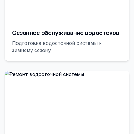
Сезонное обслуживание водостоков
Подготовка водосточной системы к
зимнему сезону