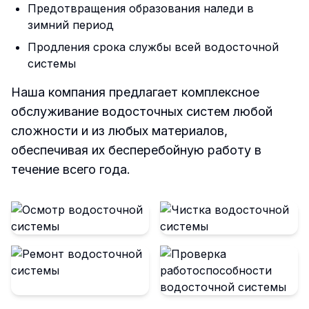
Предотвращения образования наледи в
зимний период
Продления срока службы всей водосточной
системы
Наша компания предлагает комплексное
обслуживание водосточных систем любой
сложности и из любых материалов,
обеспечивая их бесперебойную работу в
течение всего года.