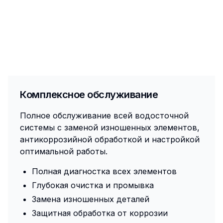
Комплексное обслуживание
Полное обслуживание всей водосточной
системы с заменой изношенных элементов,
антикоррозийной обработкой и настройкой
оптимальной работы.
Полная диагностка всех элементов
Глубокая очистка и промывка
Замена изношенных деталей
Защитная обработка от коррозии