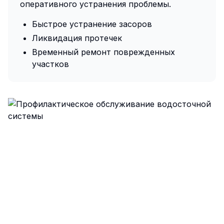
оперативного устранения проблемы.
Быстрое устранение засоров
Ликвидация протечек
Временный ремонт поврежденных
участков