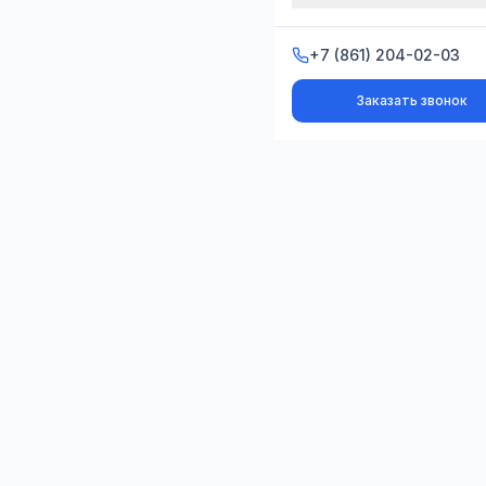
+7 (861) 204-02-03
Заказать звонок