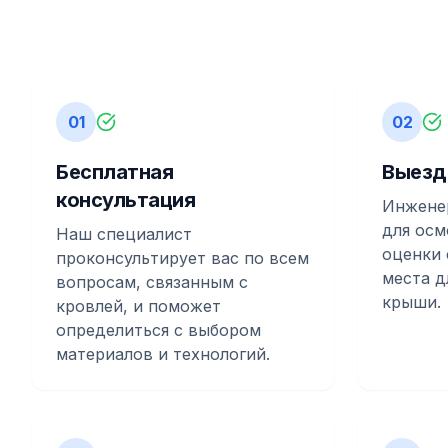
01
02
Бесплатная
Выезд
консультация
Инженер
для осм
Наш специалист
оценки 
проконсультирует вас по всем
места д
вопросам, связанным с
крыши.
кровлей, и поможет
определиться с выбором
материалов и технологий.