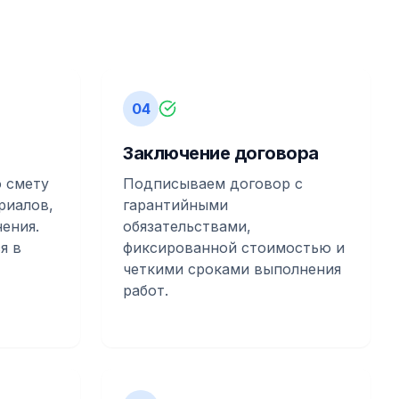
04
Заключение договора
 смету
Подписываем договор с
риалов,
гарантийными
ения.
обязательствами,
я в
фиксированной стоимостью и
четкими сроками выполнения
работ.