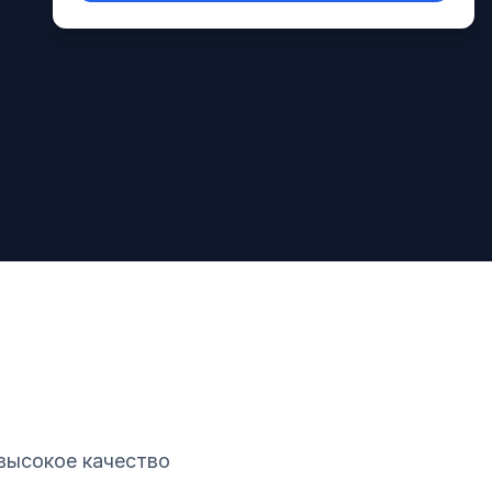
высокое качество