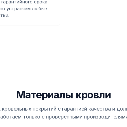
 гарантийного срока
но устраняем любые
тки.
Материалы кровли
кровельных покрытий с гарантией качества и дол
аботаем только с проверенными производителям