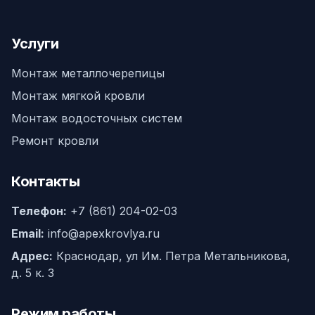
Услуги
Монтаж металлочерепицы
Монтаж мягкой кровли
Монтаж водосточных систем
Ремонт кровли
Контакты
Телефон:
+7 (861) 204-02-03
Email:
info@apexkrovlya.ru
Адрес:
Краснодар, ул Им. Петра Метальникова,
д. 5 к. 3
Режим работы