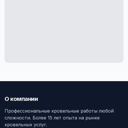
О компании
Профессиональные кровельные работы любой
сложности. Более 15 лет опыта на рынке
кровельных услуг.