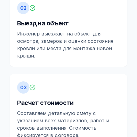
02
Выезд на объект
Инженер выезжает на объект для
осмотра, замеров и оценки состояния
кровли или места для монтажа новой
крыши.
03
Расчет стоимости
Составляем детальную смету с
указанием всех материалов, работ и
сроков выполнения. Стоимость
фиксируется в договоре.