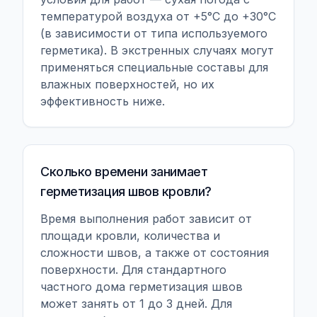
температурой воздуха от +5°C до +30°C
(в зависимости от типа используемого
герметика). В экстренных случаях могут
применяться специальные составы для
влажных поверхностей, но их
эффективность ниже.
Сколько времени занимает
герметизация швов кровли?
Время выполнения работ зависит от
площади кровли, количества и
сложности швов, а также от состояния
поверхности. Для стандартного
частного дома герметизация швов
может занять от 1 до 3 дней. Для