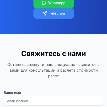
WhatsApp
Telegram
Свяжитесь с нами
Оставьте заявку, и наш специалист свяжется с
вами для консультации и расчета стоимости
работ
Ваше имя