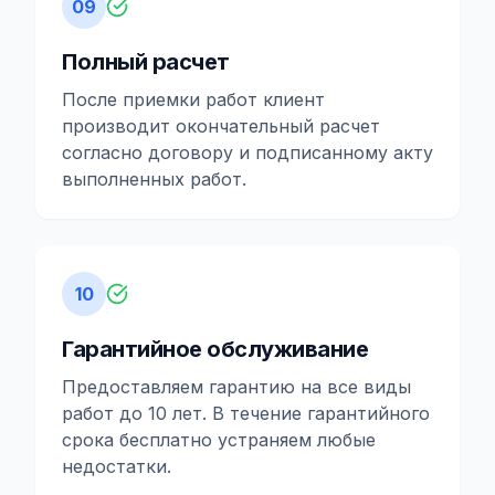
09
Полный расчет
После приемки работ клиент
производит окончательный расчет
согласно договору и подписанному акту
выполненных работ.
10
Гарантийное обслуживание
Предоставляем гарантию на все виды
работ до 10 лет. В течение гарантийного
срока бесплатно устраняем любые
недостатки.