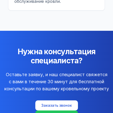
обслуживание кровли.
Нужна консультация
специалиста?
Оставьте заявку, и наш специалист свяжется
с вами в течение 30 минут для бесплатной
консультации по вашему кровельному проекту
Заказать звонок