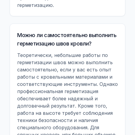
герметизацию.
Можно ли самостоятельно выполнить
герметизацию швов кровли?
Теоретически, небольшие работы по
герметизации швов можно выполнить
самостоятельно, если у вас есть опыт
работы с кровельными материалами и
соответствующие инструменты. Однако
профессиональная герметизация
обеспечивает более надежный и
долговечный результат. Кроме того,
работа на высоте требует соблюдения
техники безопасности и наличия
специального оборудования. Для
сложных кровель или больших объемов