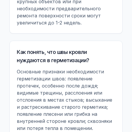
крупных объектов или при
необходимости предварительного
ремонта поверхности сроки могут
увеличиться до 1-2 недель.
Как понять, что швы кровли
нуждаются в герметизации?
Основные признаки необходимости
герметизации швов: появление
протечек, особенно после дождя;
видимые трещины, расслоения или
отслоения в местах стыков; высыхание
и растрескивание старого герметика;
появление плесени или грибка на
внутренней стороне кровли; сквозняки
или потеря тепла в помещении.