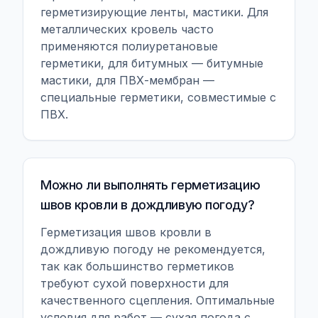
герметизирующие ленты, мастики. Для
металлических кровель часто
применяются полиуретановые
герметики, для битумных — битумные
мастики, для ПВХ-мембран —
специальные герметики, совместимые с
ПВХ.
Можно ли выполнять герметизацию
швов кровли в дождливую погоду?
Герметизация швов кровли в
дождливую погоду не рекомендуется,
так как большинство герметиков
требуют сухой поверхности для
качественного сцепления. Оптимальные
условия для работ — сухая погода с