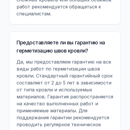
работ рекомендуется обращаться к
специалистам.
Предоставляете ли вы гарантию на
герметизацию швов кровли?
Да, мы предоставляем гарантию на все
виды работ по герметизации швов
кровли. Стандартный гарантийный срок
составляет от 2 до 5 лет в зависимости
от типа кровли и используемых
материалов. Гарантия распространяется
на качество выполненных работ и
применяемые материалы. Для
поддержания гарантии рекомендуется
проводить регулярное техническое