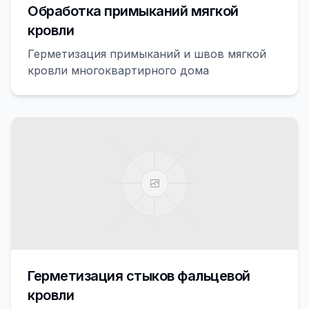
Обработка примыканий мягкой
кровли
Герметизация примыканий и швов мягкой
кровли многоквартирного дома
Герметизация стыков фальцевой
кровли