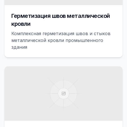
Герметизация швов металлической
кровли
Комплексная герметизация швов и стыков
металлической кровли промышленного
здания