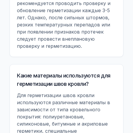
рекомендуется проводить проверку и
обновление герметизации каждые 3-5
лет. Однако, после сильных штормов,
резких температурных перепадов или
при появлении признаков протечек
следует провести внеплановую
проверку и герметизацию.
Какие материалы используются для
герметизации швов кровли?
Для герметизации швов кровли
используются различные материалы в
зависимости от типа кровельного
покрытия: полиуретановые,
силиконовые, битумные и акриловые
герметики, специальные