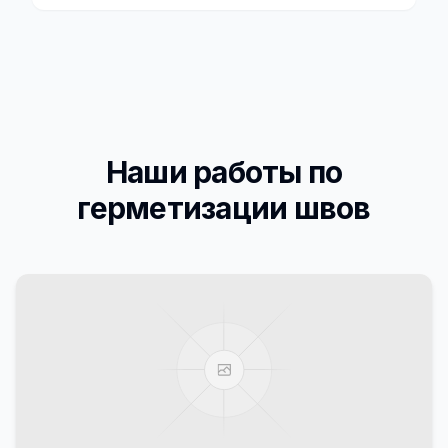
Наши работы по
герметизации швов