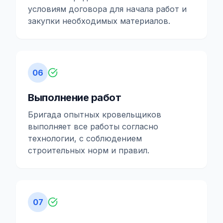
условиям договора для начала работ и
закупки необходимых материалов.
06
Выполнение работ
Бригада опытных кровельщиков
выполняет все работы согласно
технологии, с соблюдением
строительных норм и правил.
07