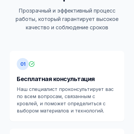
Прозрачный и эффективный процесс
работы, который гарантирует высокое
качество и соблюдение сроков
01
Бесплатная консультация
Наш специалист проконсультирует вас
по всем вопросам, связанным с
кровлей, и поможет определиться с
выбором материалов и технологий.