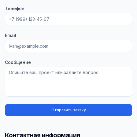
Телефон
Email
Сообщение
Отправить заявку
Контактная информация