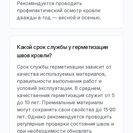
Рекомендуется проводить
профилактический осмотр кровли
дважды в год — весной и осенью.
Какой срок службы у герметизации
швов кровли?
Срок службы герметизации зависит от
качества используемых материалов,
правильности выполнения работ и
условий эксплуатации. В среднем,
качественная герметизация служит от 5
до 10 лет. Премиальные материалы
могут сохранять свои свойства до 15-20
лет. Однако рекомендуется проводить
регулярные проверки состояния швов и
при необходимости обновлять