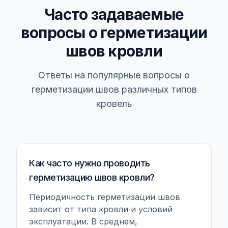
Часто задаваемые
вопросы о герметизации
швов кровли
Ответы на популярные вопросы о
герметизации швов различных типов
кровель
Как часто нужно проводить
герметизацию швов кровли?
Периодичность герметизации швов
зависит от типа кровли и условий
эксплуатации. В среднем,