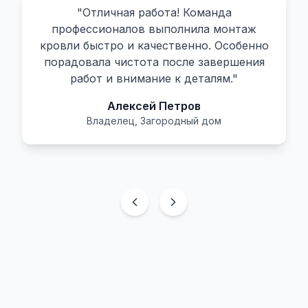
"
Отличная работа! Команда
профессионалов выполнила монтаж
кровли быстро и качественно. Особенно
порадовала чистота после завершения
работ и внимание к деталям.
"
Алексей Петров
Владелец
,
Загородный дом