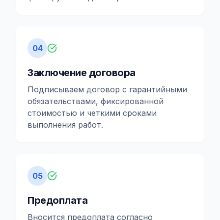
04
Заключение договора
Подписываем договор с гарантийными
обязательствами, фиксированной
стоимостью и четкими сроками
выполнения работ.
05
Предоплата
Вносится предоплата согласно