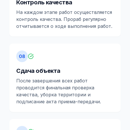
Контроль качества
На каждом этапе работ осуществляется
контроль качества. Прораб регулярно
отчитывается о ходе выполнения работ.
08
Сдача объекта
После завершения всех работ
проводится финальная проверка
качества, уборка территории и
подписание акта приема-передачи.