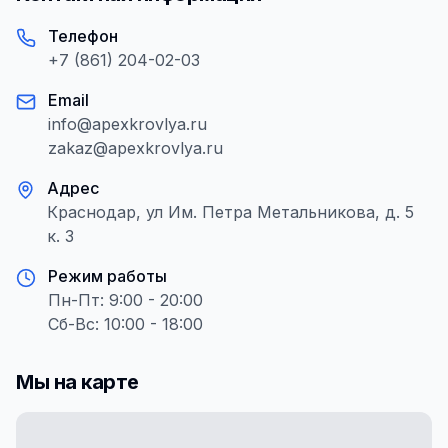
Телефон
+7 (861) 204-02-03
Email
info@apexkrovlya.ru
zakaz@apexkrovlya.ru
Адрес
Краснодар, ул Им. Петра Метальникова, д. 5
к. 3
Режим работы
Пн-Пт: 9:00 - 20:00
Сб-Вс: 10:00 - 18:00
Мы на карте