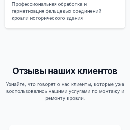
Профессиональная обработка и
герметизация фальцевых соединений
кровли исторического здания
Отзывы наших клиентов
Узнайте, что говорят о нас клиенты, которые уже
воспользовались нашими услугами по монтажу и
ремонту кровли.