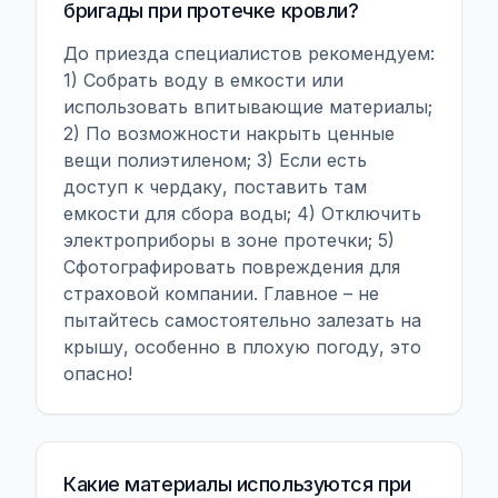
бригады при протечке кровли?
До приезда специалистов рекомендуем:
1) Собрать воду в емкости или
использовать впитывающие материалы;
2) По возможности накрыть ценные
вещи полиэтиленом; 3) Если есть
доступ к чердаку, поставить там
емкости для сбора воды; 4) Отключить
электроприборы в зоне протечки; 5)
Сфотографировать повреждения для
страховой компании. Главное – не
пытайтесь самостоятельно залезать на
крышу, особенно в плохую погоду, это
опасно!
Какие материалы используются при