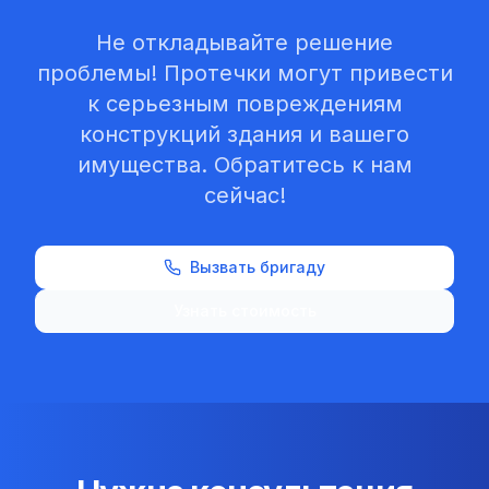
Не откладывайте решение
проблемы! Протечки могут привести
к серьезным повреждениям
конструкций здания и вашего
имущества. Обратитесь к нам
сейчас!
Вызвать бригаду
Узнать стоимость