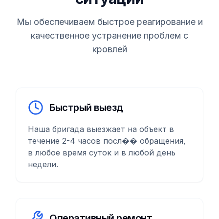
Мы обеспечиваем быстрое реагирование и
качественное устранение проблем с
кровлей
Быстрый выезд
Наша бригада выезжает на объект в
течение 2-4 часов посл�� обращения,
в любое время суток и в любой день
недели.
Оперативный ремонт