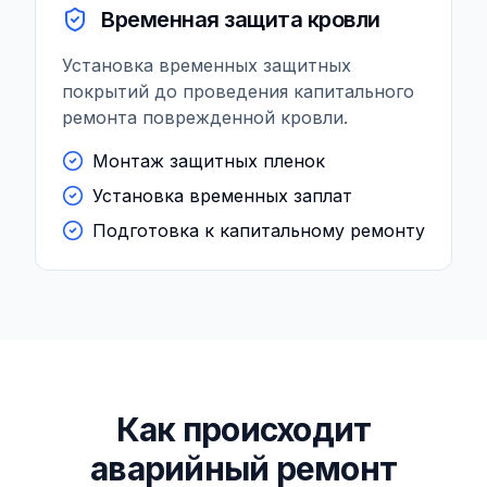
Временная защита кровли
Установка временных защитных
покрытий до проведения капитального
ремонта поврежденной кровли.
Монтаж защитных пленок
Установка временных заплат
Подготовка к капитальному ремонту
Как происходит
аварийный ремонт