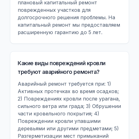
плановый капитальный ремонт
поврежденных участков для
долгосрочного решения проблемы. На
капитальный ремонт мы предоставляем
расширенную гарантию до 5 лет.
Какие виды повреждений кровли
требуют аварийного ремонта?
Аварийный ремонт требуется при: 1)
Активных протечках во время осадков;
2) Повреждениях кровли после урагана,
сильного ветра или града; 3) Обрушении
части кровельного покрытия; 4)
Повреждении кровли упавшими
деревьями или другими предметами; 5)
Разгерметизации мест примыканий