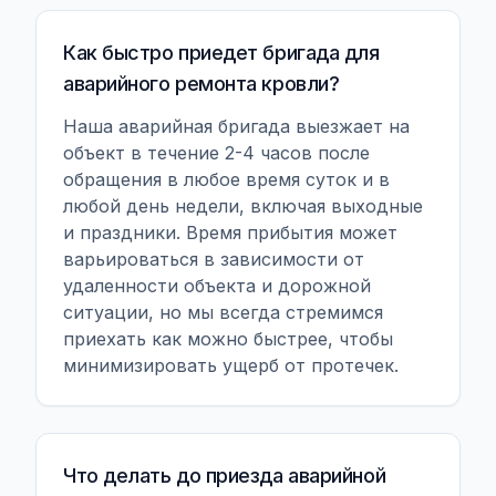
Как быстро приедет бригада для
аварийного ремонта кровли?
Наша аварийная бригада выезжает на
объект в течение 2-4 часов после
обращения в любое время суток и в
любой день недели, включая выходные
и праздники. Время прибытия может
варьироваться в зависимости от
удаленности объекта и дорожной
ситуации, но мы всегда стремимся
приехать как можно быстрее, чтобы
минимизировать ущерб от протечек.
Что делать до приезда аварийной