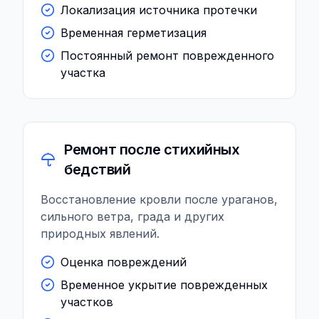
Локализация источника протечки
Временная герметизация
Постоянный ремонт поврежденного
участка
Ремонт после стихийных
бедствий
Восстановление кровли после ураганов,
сильного ветра, града и других
природных явлений.
Оценка повреждений
Временное укрытие поврежденных
участков