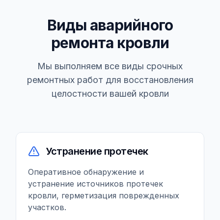
Виды аварийного
ремонта кровли
Мы выполняем все виды срочных
ремонтных работ для восстановления
целостности вашей кровли
Устранение протечек
Оперативное обнаружение и
устранение источников протечек
кровли, герметизация поврежденных
участков.