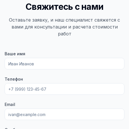
Свяжитесь с нами
Оставьте заявку, и наш специалист свяжется с
вами для консультации и расчета стоимости
работ
Ваше имя
Телефон
Email