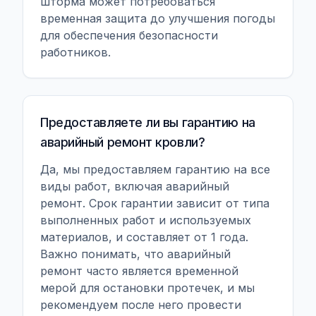
шторма может потребоваться
временная защита до улучшения погоды
для обеспечения безопасности
работников.
Предоставляете ли вы гарантию на
аварийный ремонт кровли?
Да, мы предоставляем гарантию на все
виды работ, включая аварийный
ремонт. Срок гарантии зависит от типа
выполненных работ и используемых
материалов, и составляет от 1 года.
Важно понимать, что аварийный
ремонт часто является временной
мерой для остановки протечек, и мы
рекомендуем после него провести