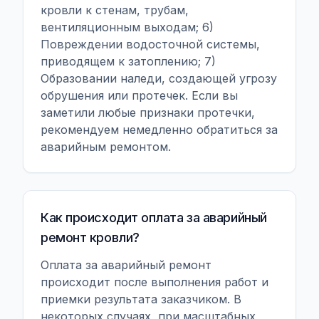
кровли к стенам, трубам,
вентиляционным выходам; 6)
Повреждении водосточной системы,
приводящем к затоплению; 7)
Образовании наледи, создающей угрозу
обрушения или протечек. Если вы
заметили любые признаки протечки,
рекомендуем немедленно обратиться за
аварийным ремонтом.
Как происходит оплата за аварийный
ремонт кровли?
Оплата за аварийный ремонт
происходит после выполнения работ и
приемки результата заказчиком. В
некоторых случаях, при масштабных