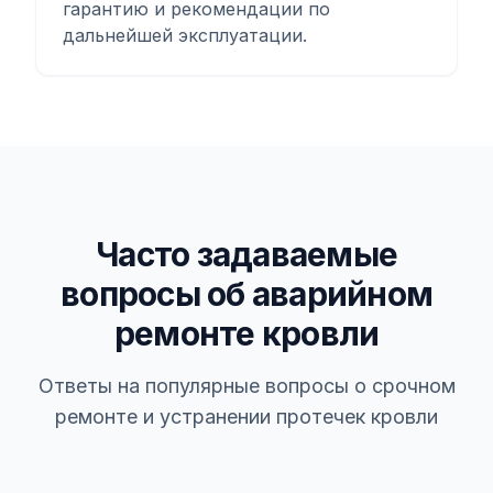
гарантию и рекомендации по
дальнейшей эксплуатации.
Часто задаваемые
вопросы об аварийном
ремонте кровли
Ответы на популярные вопросы о срочном
ремонте и устранении протечек кровли