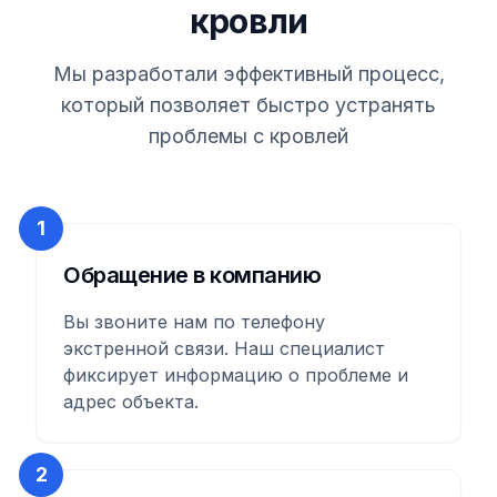
кровли
Мы разработали эффективный процесс,
который позволяет быстро устранять
проблемы с кровлей
1
Обращение в компанию
Вы звоните нам по телефону
экстренной связи. Наш специалист
фиксирует информацию о проблеме и
адрес объекта.
2