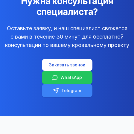
Нужна консультация
специалиста?
Оставьте заявку, и наш специалист свяжется
с вами в течение 30 минут для бесплатной
консультации по вашему кровельному проекту
Заказать звонок
WhatsApp
Telegram