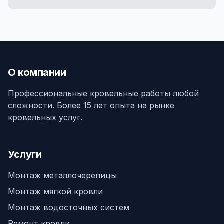
О компании
Профессиональные кровельные работы любой
сложности. Более 15 лет опыта на рынке
кровельных услуг.
Услуги
Монтаж металлочерепицы
Монтаж мягкой кровли
Монтаж водосточных систем
Ремонт кровли