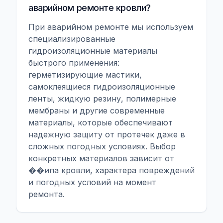
аварийном ремонте кровли?
При аварийном ремонте мы используем
специализированные
гидроизоляционные материалы
быстрого применения:
герметизирующие мастики,
самоклеящиеся гидроизоляционные
ленты, жидкую резину, полимерные
мембраны и другие современные
материалы, которые обеспечивают
надежную защиту от протечек даже в
сложных погодных условиях. Выбор
конкретных материалов зависит от
��ипа кровли, характера повреждений
и погодных условий на момент
ремонта.