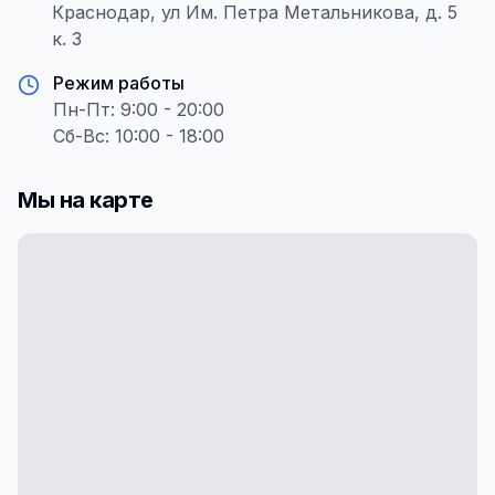
Краснодар, ул Им. Петра Метальникова, д. 5
к. 3
Режим работы
Пн-Пт: 9:00 - 20:00
Сб-Вс: 10:00 - 18:00
Мы на карте