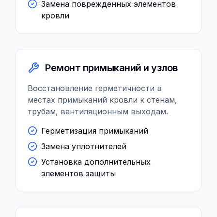
Замена поврежденных элементов
кровли
Ремонт примыканий и узлов
Восстановление герметичности в
местах примыканий кровли к стенам,
трубам, вентиляционным выходам.
Герметизация примыканий
Замена уплотнителей
Установка дополнительных
элементов защиты