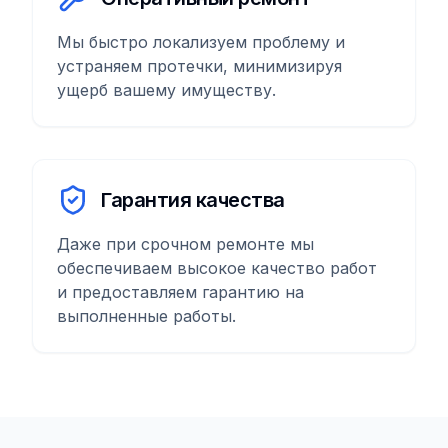
Мы быстро локализуем проблему и
устраняем протечки, минимизируя
ущерб вашему имуществу.
Гарантия качества
Даже при срочном ремонте мы
обеспечиваем высокое качество работ
и предоставляем гарантию на
выполненные работы.