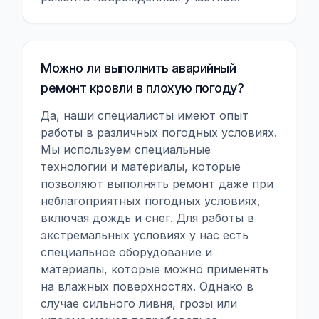
Можно ли выполнить аварийный
ремонт кровли в плохую погоду?
Да, наши специалисты имеют опыт
работы в различных погодных условиях.
Мы используем специальные
технологии и материалы, которые
позволяют выполнять ремонт даже при
неблагоприятных погодных условиях,
включая дождь и снег. Для работы в
экстремальных условиях у нас есть
специальное оборудование и
материалы, которые можно применять
на влажных поверхностях. Однако в
случае сильного ливня, грозы или