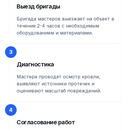
Выезд бригады
Бригада мастеров выезжает на объект в
течение 2-4 часов с необходимым
оборудованием и материалами.
3
Диагностика
Мастера проводят осмотр кровли,
выявляют источники протечек и
оценивают масштаб повреждений.
4
Согласование работ