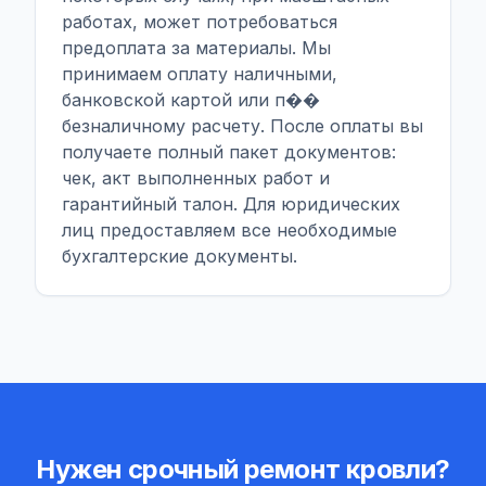
работах, может потребоваться
предоплата за материалы. Мы
принимаем оплату наличными,
банковской картой или п��
безналичному расчету. После оплаты вы
получаете полный пакет документов:
чек, акт выполненных работ и
гарантийный талон. Для юридических
лиц предоставляем все необходимые
бухгалтерские документы.
Нужен срочный ремонт кровли?