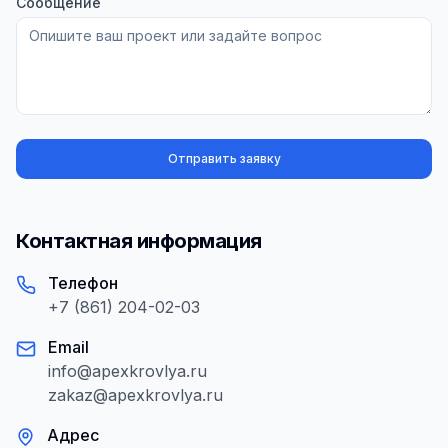
Сообщение
Отправить заявку
Контактная информация
Телефон
+7 (861) 204-02-03
Email
info@apexkrovlya.ru
zakaz@apexkrovlya.ru
Адрес