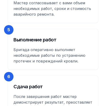
Мастер согласовывает с вами объем
необходимых работ, сроки и стоимость
аварийного ремонта.
5
Выполнение работ
Бригада оперативно выполняет
необходимые работы по устранению
протечек и повреждений кровли.
6
Сдача работ
После завершения работ мастер
демонстрирует результат, преоставляет