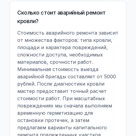
Сколько стоит аварийный ремонт
кровли?
Стоимость аварийного ремонта зависит
от множества факторов: типа кровли,
площади и характера повреждений,
сложности доступа, необходимых
материалов, срочности работ.
Минимальная стоимость выезда
аварийной бригады составляет от 5000
рублей. После диагностики кровли
мастер предоставит точный расчет
стоимости работ. При масштабных
повреждениях мы сначала выполняем
временную герметизацию для
остановки протечек, а затем
предлагаем варианты капитального
ремонта поврежденных участков.